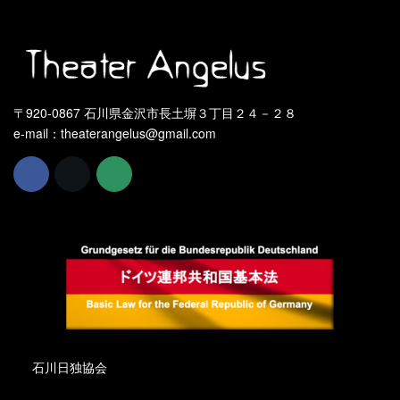
〒920-0867 石川県金沢市長土塀３丁目２４－２８
e-mail：theaterangelus@gmail.com
石川日独協会