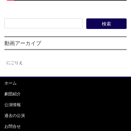
動画アーカイブ
にごりえ
ホーム
劇団紹介
公演情報
過去の公演
お問合せ