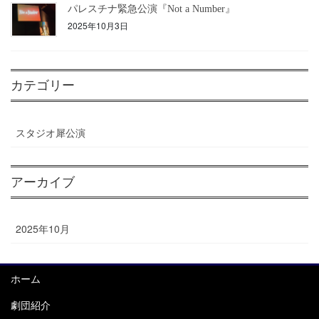
パレスチナ緊急公演『Not a Number』
2025年10月3日
カテゴリー
スタジオ犀公演
アーカイブ
2025年10月
ホーム
劇団紹介