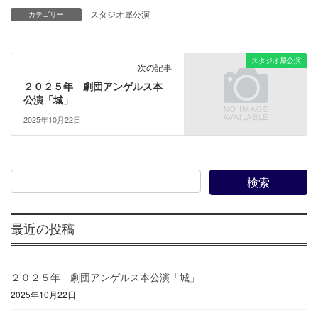
スタジオ犀公演
カテゴリー
スタジオ犀公演
次の記事
２０２５年 劇団アンゲルス本
公演「城」
2025年10月22日
最近の投稿
２０２５年 劇団アンゲルス本公演「城」
2025年10月22日